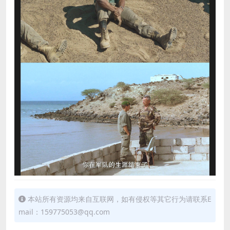
本站所有资源均来自互联网，如有侵权等其它行为请联系E
mail：159775053@qq.com