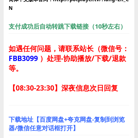
N
支付成功后自动转跳下载链接（10秒左右）
如遇任何问题，请联系站长
（微信号：
FBB3099
）
处理-协助播放/下载/退款
等。
【08:30-23:30】深夜信息次日回复
下载地址【百度网盘+夸克网盘-复制到浏览
器/微信任意对话框打开】