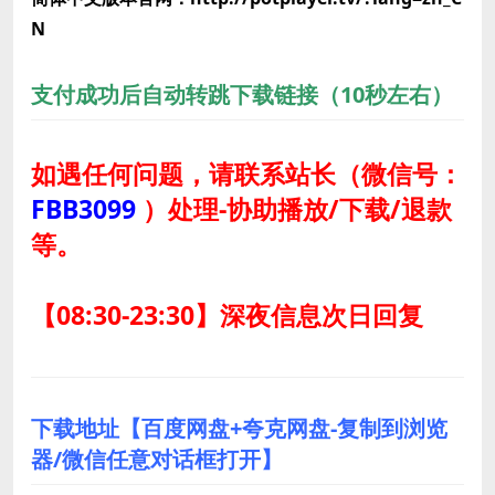
N
支付成功后自动转跳下载链接（10秒左右）
如遇任何问题，请联系站长
（微信号：
FBB3099
）
处理-协助播放/下载/退款
等。
【08:30-23:30】深夜信息次日回复
下载地址【百度网盘+夸克网盘-复制到浏览
器/微信任意对话框打开】