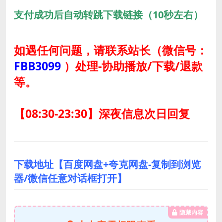
支付成功后自动转跳下载链接（10秒左右）
如遇任何问题，请联系站长
（微信号：
FBB3099
）
处理-协助播放/下载/退款
等。
【08:30-23:30】深夜信息次日回复
下载地址【百度网盘+夸克网盘-复制到浏览
器/微信任意对话框打开】
隐藏内容