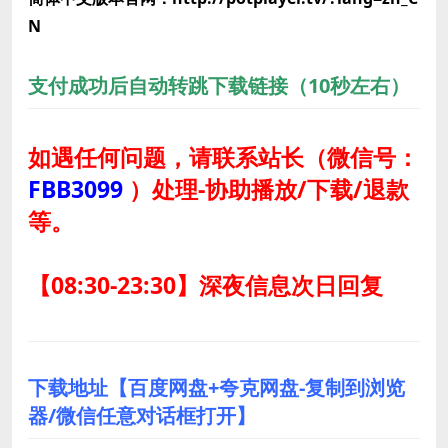
N
支付成功后自动转跳下载链接（10秒左右）
如遇任何问题，请联系站长
（微信号：
FBB3099
）
处理-协助播放/下载/退款
等。
【08:30-23:30】深夜信息次日回复
下载地址【百度网盘+夸克网盘-复制到浏览
器/微信任意对话框打开】