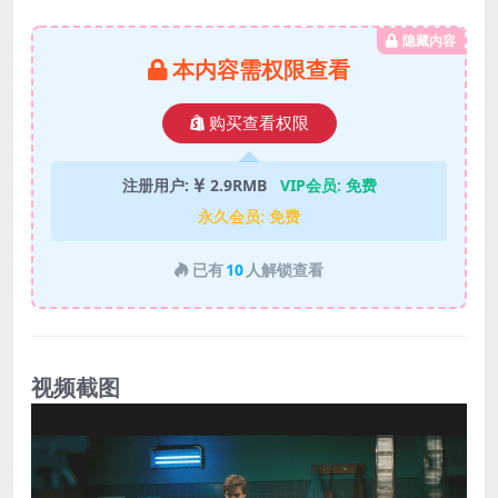
隐藏内容
本内容需权限查看
购买查看权限
注册用户:
2.9RMB
VIP会员:
免费
永久会员:
免费
已有
10
人解锁查看
视频截图