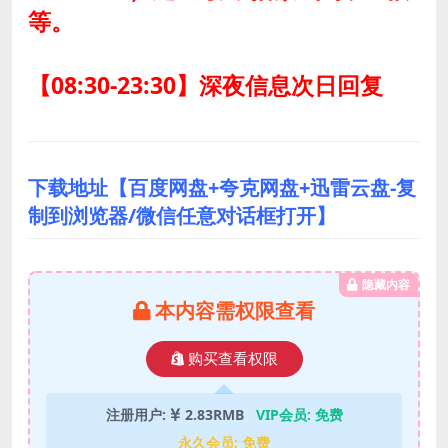
等。
【08:30-23:30】深夜信息次日回复
下载地址【百度网盘+夸克网盘+迅雷云盘-复
制到浏览器/微信任意对话框打开】
隐藏内容
本内容需权限查看
购买查看权限
注册用户:
2.83RMB
VIP会员:
免费
永久会员:
免费