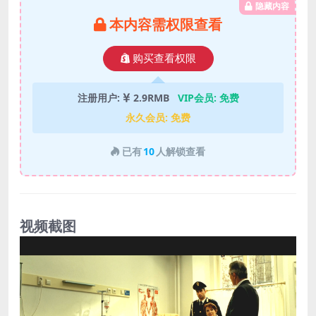
隐藏内容
本内容需权限查看
购买查看权限
注册用户:
2.9RMB
VIP会员:
免费
永久会员:
免费
已有
10
人解锁查看
视频截图