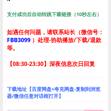
支付成功后自动转跳下载链接（10秒左右）
如遇任何问题，请联系站长
（微信号：
FBB3099
）
处理-协助播放/下载/退款
等。
【08:30-23:30】深夜信息次日回复
下载地址【百度网盘+夸克网盘-复制到浏览
器/微信任意对话框打开】