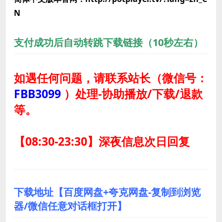
N
支付成功后自动转跳下载链接（10秒左右）
如遇任何问题，请联系站长
（微信号：
FBB3099
）
处理-协助播放/下载/退款
等。
【08:30-23:30】深夜信息次日回复
下载地址【百度网盘+夸克网盘-复制到浏览
器/微信任意对话框打开】