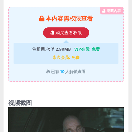
隐藏内容
本内容需权限查看
购买查看权限
注册用户:
2.9RMB
VIP会员:
免费
永久会员:
免费
已有
10
人解锁查看
视频截图