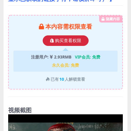
隐藏内容
本内容需权限查看
购买查看权限
注册用户:
2.93RMB
VIP会员:
免费
永久会员:
免费
已有
10
人解锁查看
视频截图