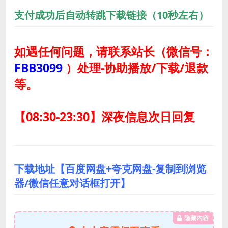
支付成功后自动转跳下载链接（10秒左右）
如遇任何问题，请联系站长
（微信号：
FBB3099
）
处理-协助播放/下载/退款
等。
【08:30-23:30】深夜信息次日回复
下载地址【百度网盘+夸克网盘-复制到浏览
器/微信任意对话框打开】
隐藏内容