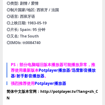
◎类型: 剧情 / 爱情
◎制片国家/地区: 西班牙 / 法国
◎语言: 西班牙语
◎上映日期: 1983-05-19
◎片长: Spain: 95 分钟
◎又名: The South
◎IMDb: tt0084740
PS：部分电脑端旧版本播放器可能播放异常，推
荐使用最新版本
Potplayer播放器
/
迅雷影音播放
器
/
射手影音播放器
。
强烈推荐使用
Potplayer播放器
简体中文版本官网：http://potplayer.tv/?lang=zh_C
N