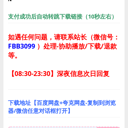
支付成功后自动转跳下载链接（10秒左右）
如遇任何问题，请联系站长
（微信号：
FBB3099
）
处理-协助播放/下载/退款
等。
【08:30-23:30】深夜信息次日回复
下载地址【百度网盘+夸克网盘-复制到浏览
器/微信任意对话框打开】