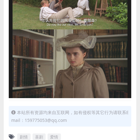
本站所有资源均来自互联网，如有侵权等其它行为请联系E
mail：159775053@qq.com
剧情
喜剧
爱情