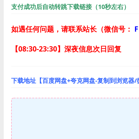
支付成功后自动转跳下载链接（10秒左右）
如遇任何问题，请联系站长
（微信号：
F
【08:30-23:30】深夜信息次日回复
下载地址【百度网盘+夸克网盘-复制到浏览器