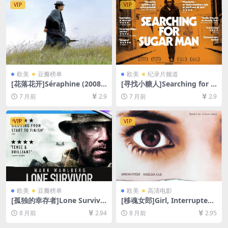
VIP
VIP
欧美
豆瓣榜单
欧美
纪录片频道
[花落花开]Séraphine (2008)
[寻找小糖人]Searching for S
[百度网盘+夸克网盘1080P超
ugar Man (2012)[百度网盘
7 月前
2.9
7 月前
2.9
清未删减资源][网盘在线播放/
+夸克网盘1080P超清未删减
下载][MP4/8.5GB][中文字幕]
资源][网盘在线播放/下载][MP
4/5.3GB][中文字幕]
VIP
VIP
欧美
豆瓣榜单
欧美
高清电影
[孤独的幸存者]Lone Survivo
[移魂女郎]Girl, Interrupted
r (2013)[百度网盘+夸克网盘1
(1999)[百度网盘+夸克网盘10
8 月前
2.94
8 月前
2.95
080P超清未删减资源][网盘在
80P超清未删减资源][网盘在
线播放/下载][MP4/10GB][中
线播放/下载][MP4/9.3GB][中