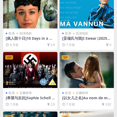
欧美
高清电影
欧美
高清电影
[疯人院十日]10 Days in a Ma
[妥瑞氏与我]I Swear (2025)
dhouse (2015)[百度网盘+夸
[百度网盘+夸克网盘4K超清未
6 月前
2.9
7 月前
0
克网盘1080P超清未删减资源]
删减资源][网盘在线播放/下
[网盘在线播放/下载][MP4/7G
载][MKV/5.3GB][中英字幕]
B][中文字幕]
VIP
VIP
欧美
豆瓣榜单
欧美
豆瓣榜单
[希望与反抗]Sophie Scholl –
[以女儿之名]Au nom de ma
Die letzten Tage (2005)[百
fille (2016)[百度网盘+夸克网
7 月前
2.9
7 月前
2.92
度网盘+夸克网盘1080P超清
盘1080P超清未删减资源][网
未删减资源][网盘在线播放/下
盘在线播放/下载][MP4/6.5G
载][MP4/8GB][中文字幕]
B][中文字幕]