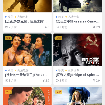
欧美
高清电影
欧美
高清电影
[迈克尔·杰克逊：巨星之路]Mi
[女狙击手]Битва за Севаст
chael (2026)[百度网盘+夸克
ополь (2015)[百度网盘+夸克
2 月前
0
2 月前
2.9
网盘2160P超清未删减资源]
网盘1080P超清未删减资源]
[网盘在线播放/下载][MKV/11
[网盘在线播放/下载][MP4/8G
GB][内封中英字幕]
B][中文字幕]
VIP
VIP
欧美
高清电影
欧美
豆瓣榜单
[漫长的一天结束了]The Long
[间谍之桥]Bridge of Spies (2
Day Closes (1992)[百度网盘
015)[百度网盘+夸克网盘+迅
3 月前
2.9
3 月前
2.9
+夸克网盘1080P超清未删减
雷云盘1080P超清未删减资源]
资源][网盘在线播放/下载][MP
[网盘在线播放/下载][MP4/8.
4/5.8GB][中英字幕]
9GB][中英字幕]
VIP
VIP