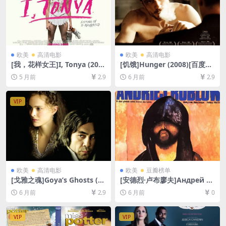
欧美
高清电影
欧美
高清电影
[我，花样女王]I, Tonya (201
[饥饿]Hunger (2008)[百度网
7)[百度网盘+夸克网盘1080P
盘+夸克网盘1080P超清未删
5 月前
2.9
6 月前
2.9
超清未删减资源][网盘在线播
减资源][网盘在线播放/下载]
放/下载][MP4/7.4GB][中英字
[MP4/6GB][中文字幕]
幕]
VIP
欧美
高清电影
欧美
豆瓣榜单
[戈雅之魂]Goya’s Ghosts (20
[安德烈·卢布廖夫]Андрей Ру
06)[百度网盘+夸克网盘1080P
блёв (1966)[百度网盘+夸克
6 月前
2.9
6 月前
0
超清未删减资源][网盘在线播
网盘1080P超清未删减资源]
放/下载][MP4/7.4GB][中英字
[网盘在线播放/下载][MP4/13
幕]
GB][中文字幕]
VIP
VIP