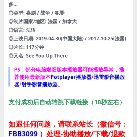
多…
◎类型: 喜剧 / 战争 / 犯罪
◎制片国家/地区: 法国 / 加拿大
◎语言: 法语
◎上映日期: 2019-04-30(中国大陆) / 2017-10-25(法国)
◎片长: 117分钟
◎又名: See You Up There
PS：部分电脑端旧版本播放器可能播放异常，推
荐使用最新版本
Potplayer播放器
/
迅雷影音播放
器
/
射手影音播放器
。
支付成功后自动转跳下载链接（10秒左右）
如遇任何问题，请联系站长
（微信号：
FBB3099
）
处理-协助播放/下载/退款