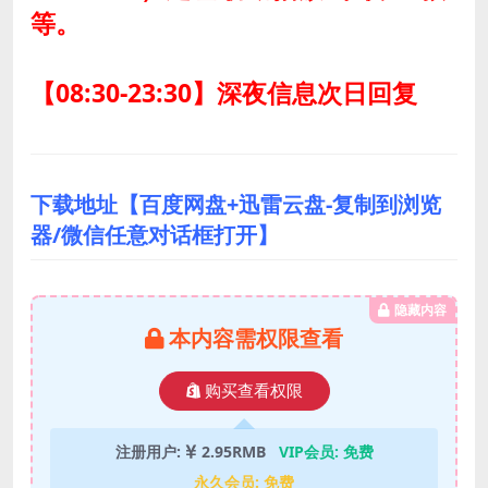
等。
【08:30-23:30】深夜信息次日回复
下载地址【百度网盘+迅雷云盘-复制到浏览
器/微信任意对话框打开】
隐藏内容
本内容需权限查看
购买查看权限
注册用户:
2.95RMB
VIP会员:
免费
永久会员:
免费