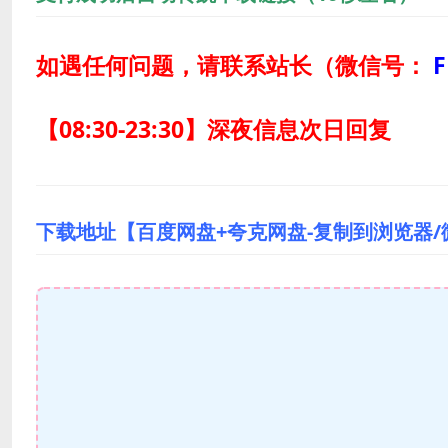
如遇任何问题，请联系站长
（微信号：
F
【08:30-23:30】深夜信息次日回复
下载地址【百度网盘+夸克网盘-复制到浏览器