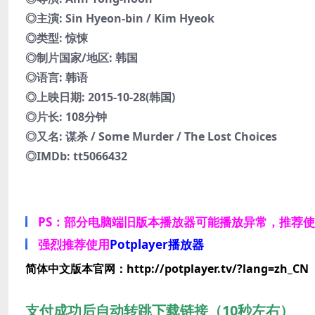
◎主演: Sin Hyeon-bin / Kim Hyeok
◎类型: 惊悚
◎制片国家/地区: 韩国
◎语言: 韩语
◎上映日期: 2015-10-28(韩国)
◎片长: 108分钟
◎又名: 谋杀 / Some Murder / The Lost Choices
◎IMDb: tt5066432
PS：部分电脑端旧版本播放器可能播放异常，推荐
强烈推荐使用
Potplayer播放器
简体中文版本官网：http://potplayer.tv/?lang=zh_CN
支付成功后自动转跳下载链接（10秒左右）