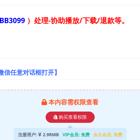
BB3099
）
处理-协助播放/下载/退款等。
/微信任意对话框打开】
本内容需权限查看
购买查看权限
注册用户:
2.9RMB
VIP会员:
免费
永久会员:
免费