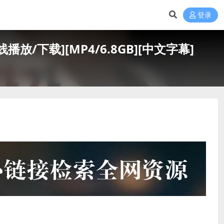
登录
放/下载][MP4/6.8GB][中文字幕]