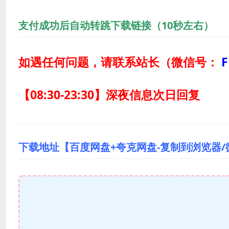
支付成功后自动转跳下载链接（10秒左右）
如遇任何问题，请联系站长
（微信号：
F
【08:30-23:30】深夜信息次日回复
下载地址【百度网盘+夸克网盘-复制到浏览器