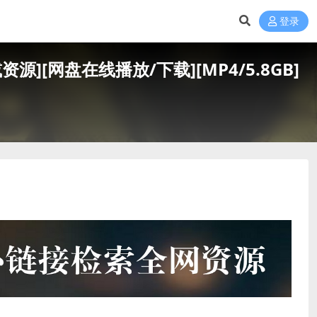
登录
减资源][网盘在线播放/下载][MP4/5.8GB]