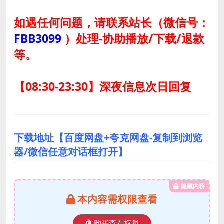
如遇任何问题，请联系站长
（微信号：
FBB3099
）
处理-协助播放/下载/退款
等。
【08:30-23:30】深夜信息次日回复
下载地址【百度网盘+夸克网盘-复制到浏览
器/微信任意对话框打开】
隐藏内容
本内容需权限查看
购买查看权限