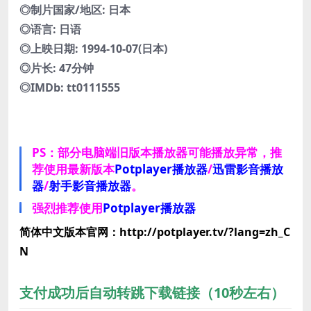
◎制片国家/地区: 日本
◎语言: 日语
◎上映日期: 1994-10-07(日本)
◎片长: 47分钟
◎IMDb: tt0111555
PS：部分电脑端旧版本播放器可能播放异常，推
荐使用最新版本
Potplayer播放器
/
迅雷影音播放
器
/
射手影音播放器
。
强烈推荐使用
Potplayer播放器
简体中文版本官网：http://potplayer.tv/?lang=zh_C
N
支付成功后自动转跳下载链接（10秒左右）