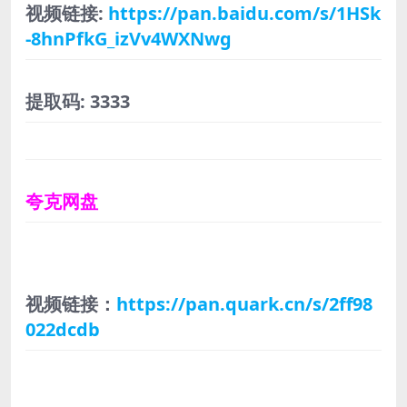
视频链接:
https://pan.baidu.com/s/1HSk
-8hnPfkG_izVv4WXNwg
提取码: 3333
夸克网盘
视频链接：
https://pan.quark.cn/s/2ff98
022dcdb