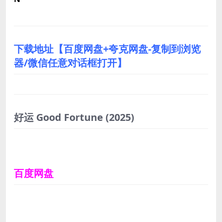
下载地址【百度网盘+夸克网盘-复制到浏览
器/微信任意对话框打开】
好运 Good Fortune
(2025)
百度网盘