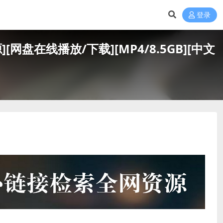
登录
网盘在线播放/下载][MP4/8.5GB][中文