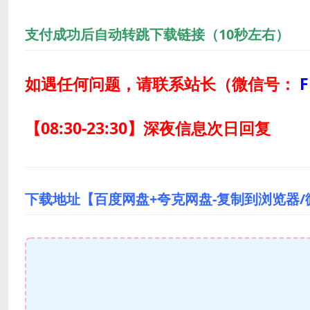
支付成功后自动转跳下载链接（10秒左右）
如遇任何问题，请联系站长
（微信号：
F
【08:30-23:30】深夜信息次日回复
下载地址【百度网盘+夸克网盘-复制到浏览器