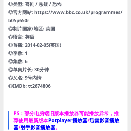
◎类型: 喜剧 / 悬疑 / 恐怖
◎官方网站: https://www.bbc.co.uk/programmes/
b05p650r
◎制片国家/地区: 英国
◎语言: 英语
◎首播: 2014-02-05(英国)
◎季数: 1
◎集数: 6
◎单集片长: 30分钟
◎又名: 9号内情
◎IMDb: tt2674806
PS：部分电脑端旧版本播放器可能播放异常，推
荐使用最新版本
Potplayer播放器
/
迅雷影音播放
器
/
射手影音播放器
。