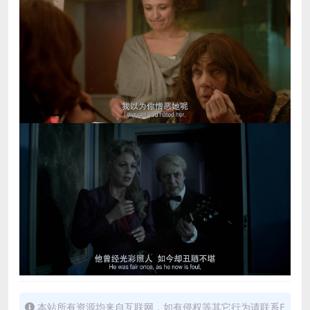
本站所有资源均来自互联网，如有侵权等其它行为请联系E