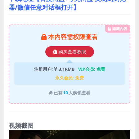
器/微信任意对话框打开】
隐藏内容
本内容需权限查看
购买查看权限
注册用户:
3.1RMB
VIP会员:
免费
永久会员:
免费
已有
10
人解锁查看
视频截图