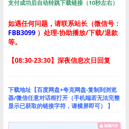
支付成功后自动转跳下载链接（10秒左右）
如遇任何问题，请联系站长
（微信号：
FBB3099
）
处理-协助播放/下载/退款
等。
【08:30-23:30】深夜信息次日回复
下载地址【百度网盘+夸克网盘-复制到浏览
器/微信任意对话框打开（手机端若无法完整
显示已获取的链接字符，请横屏即可） 】
隐藏内容