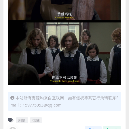
本站所有资源均来自互联网，如有侵权等其它行为请联系E
mail：159775053@qq.com
剧情
惊悚