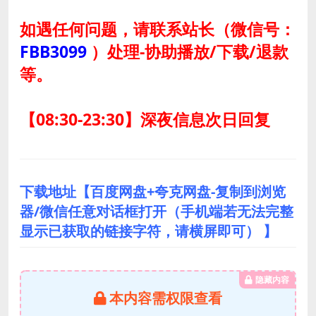
如遇任何问题，请联系站长
（微信号：
FBB3099
）
处理-协助播放/下载/退款
等。
【08:30-23:30】深夜信息次日回复
下载地址【百度网盘+夸克网盘-复制到浏览
器/微信任意对话框打开（手机端若无法完整
显示已获取的链接字符，请横屏即可） 】
隐藏内容
本内容需权限查看