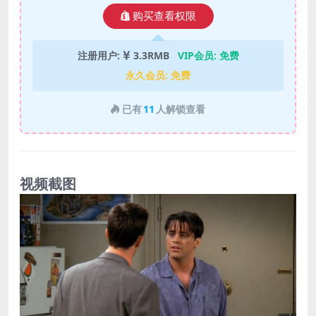
购买查看权限
注册用户:
3.3RMB
VIP会员:
免费
永久会员:
免费
已有
11
人解锁查看
视频截图