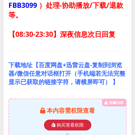
FBB3099
）
处理-协助播放/下载/退款
等。
【08:30-23:30】深夜信息次日回复
下载地址【百度网盘+迅雷云盘-复制到浏览
器/微信任意对话框打开（手机端若无法完整
显示已获取的链接字符，请横屏即可） 】
隐藏内容
本内容需权限查看
购买查看权限