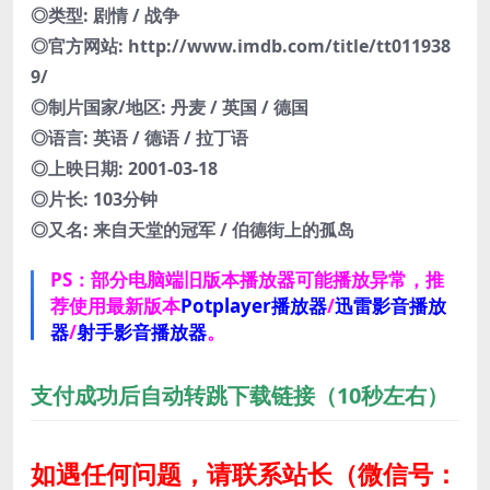
◎类型: 剧情 / 战争
◎官方网站: http://www.imdb.com/title/tt011938
9/
◎制片国家/地区: 丹麦 / 英国 / 德国
◎语言: 英语 / 德语 / 拉丁语
◎上映日期: 2001-03-18
◎片长: 103分钟
◎又名: 来自天堂的冠军 / 伯德街上的孤岛
PS：部分电脑端旧版本播放器可能播放异常，推
荐使用最新版本
Potplayer播放器
/
迅雷影音播放
器
/
射手影音播放器
。
支付成功后自动转跳下载链接（10秒左右）
如遇任何问题，请联系站长
（微信号：