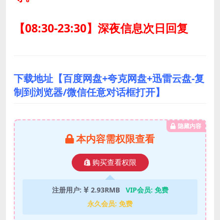
【08:30-23:30】深夜信息次日回复
下载地址【百度网盘+夸克网盘+迅雷云盘-复
制到浏览器/微信任意对话框打开】
隐藏内容
本内容需权限查看
购买查看权限
注册用户:
2.93RMB
VIP会员:
免费
永久会员:
免费