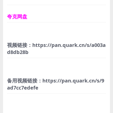
夸克网盘
视频链接：https://pan.quark.cn/s/a003a
d8db28b
备用视频链接：https://pan.quark.cn/s/9
ad7cc7edefe