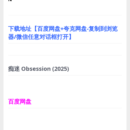
下载地址【百度网盘+夸克网盘-复制到浏览
器/微信任意对话框打开】
痴迷 Obsession
(2025)
百度网盘