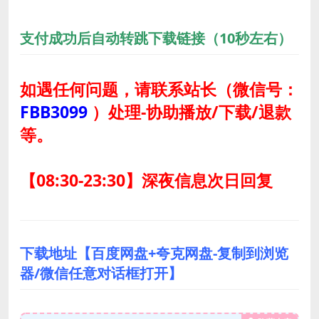
支付成功后自动转跳下载链接（10秒左右）
如遇任何问题，请联系站长
（微信号：
FBB3099
）
处理-协助播放/下载/退款
等。
【08:30-23:30】深夜信息次日回复
下载地址【百度网盘+夸克网盘-复制到浏览
器/微信任意对话框打开】