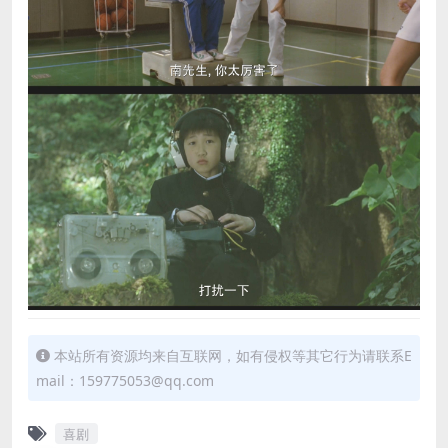
本站所有资源均来自互联网，如有侵权等其它行为请联系E
mail：159775053@qq.com
喜剧