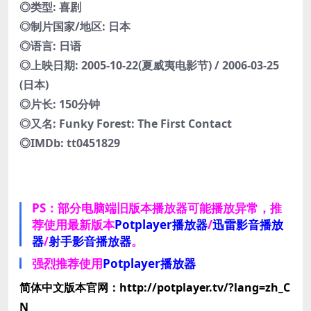
◎类型: 喜剧
◎制片国家/地区: 日本
◎语言: 日语
◎上映日期: 2005-10-22(夏威夷电影节) / 2006-03-25
(日本)
◎片长: 150分钟
◎又名: Funky Forest: The First Contact
◎IMDb: tt0451829
PS：部分电脑端旧版本播放器可能播放异常，推
荐使用最新版本
Potplayer播放器
/
迅雷影音播放
器
/
射手影音播放器
。
强烈推荐使用
Potplayer播放器
简体中文版本官网：http://potplayer.tv/?lang=zh_C
N