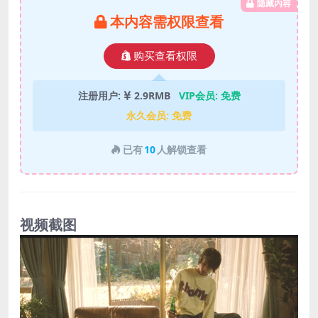
隐藏内容
本内容需权限查看
购买查看权限
注册用户:
2.9RMB
VIP会员:
免费
永久会员:
免费
已有
10
人解锁查看
视频截图