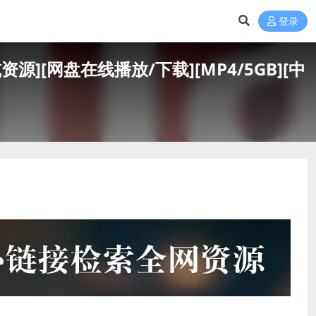
登录
删减资源][网盘在线播放/下载][MP4/5GB][中