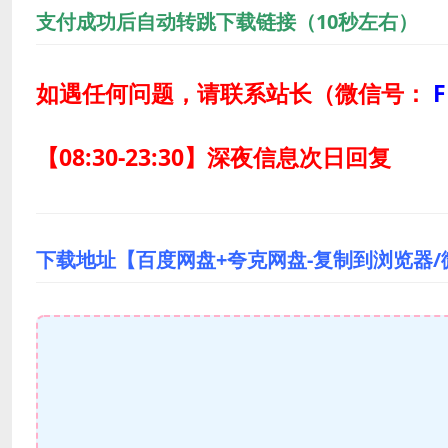
支付成功后自动转跳下载链接（10秒左右）
如遇任何问题，请联系站长
（微信号：
F
【08:30-23:30】深夜信息次日回复
下载地址【百度网盘+夸克网盘-复制到浏览器