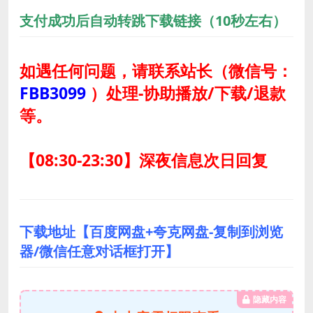
支付成功后自动转跳下载链接（10秒左右）
如遇任何问题，请联系站长
（微信号：
FBB3099
）
处理-协助播放/下载/退款
等。
【08:30-23:30】深夜信息次日回复
下载地址【百度网盘+夸克网盘-复制到浏览
器/微信任意对话框打开】
隐藏内容