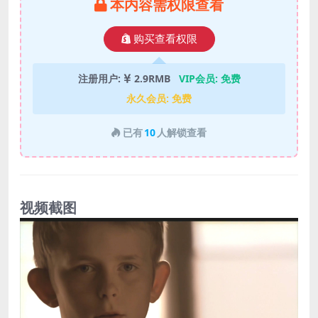
本内容需权限查看
购买查看权限
注册用户:
2.9RMB
VIP会员:
免费
永久会员:
免费
已有
10
人解锁查看
视频截图