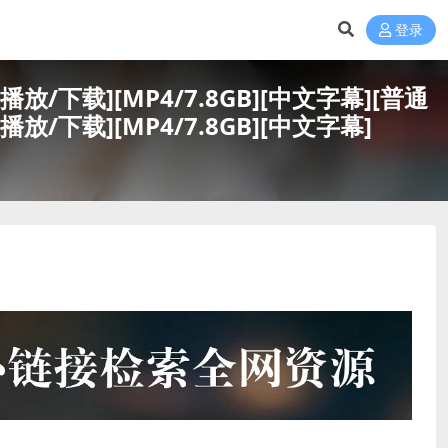
登录
源][网盘在线播放/下载][MP4/7.8GB][中文字幕]