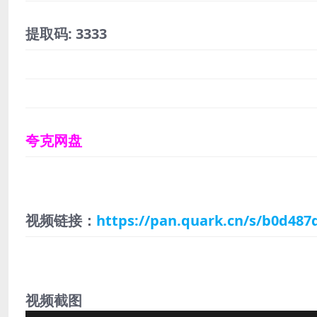
提取码: 3333
夸克网盘
视频链接：
https://pan.quark.cn/s/b0d487
视频截图