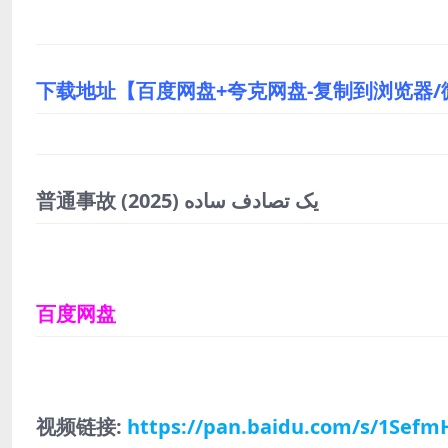
下载地址【百度网盘+夸克网盘-复制到浏览器
(2025)
普通事故 یک تصادف ساده
百度网盘
视频链接:
https://pan.baidu.com/s/1Sef